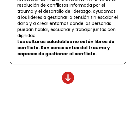
resolución de conflictos informada por el
trauma y el desarrollo de liderazgo, ayudamos
a los líderes a gestionar la tensión sin escalar el
daño y a crear entornos donde las personas
puedan hablar, escuchar y trabajar juntas con
dignidad.
Las culturas saludables no están libres de
conflicto. Son conscientes del trauma y
capaces de gestionar el conflicto.