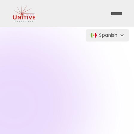
Spanish