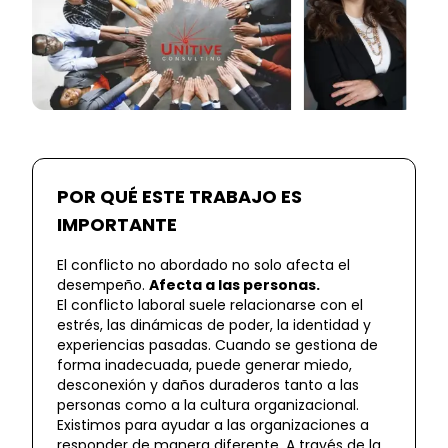
POR QUÉ ESTE TRABAJO ES
IMPORTANTE
El conflicto no abordado no solo afecta el
desempeño.
Afecta a las personas.
El conflicto laboral suele relacionarse con el
estrés, las dinámicas de poder, la identidad y
experiencias pasadas. Cuando se gestiona de
forma inadecuada, puede generar miedo,
desconexión y daños duraderos tanto a las
personas como a la cultura organizacional.
Existimos para ayudar a las organizaciones a
responder de manera diferente. A través de la