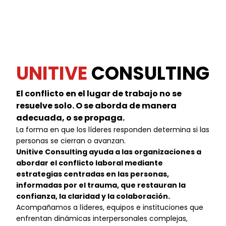
UNITIVE
CONSULTING
El conflicto en el lugar de trabajo no se
resuelve solo. O se aborda de manera
adecuada, o se propaga.
La forma en que los líderes responden determina si las
personas se cierran o avanzan.
Unitive Consulting ayuda a las organizaciones a
abordar el conflicto laboral mediante
estrategias centradas en las personas,
informadas por el trauma, que restauran la
confianza, la claridad y la colaboración.
Acompañamos a líderes, equipos e instituciones que
enfrentan dinámicas interpersonales complejas,