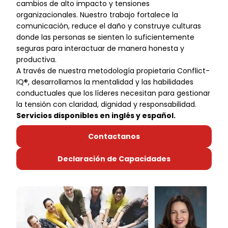
cambios de alto impacto y tensiones
organizacionales. Nuestro trabajo fortalece la
comunicación, reduce el daño y construye culturas
donde las personas se sienten lo suficientemente
seguras para interactuar de manera honesta y
productiva.
A través de nuestra metodología propietaria Conflict-
IQ®, desarrollamos la mentalidad y las habilidades
conductuales que los líderes necesitan para gestionar
la tensión con claridad, dignidad y responsabilidad.
Servicios disponibles en inglés y español.
Contactanos
Declaración de Capacidades